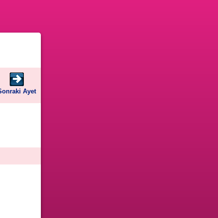
Sonraki Ayet